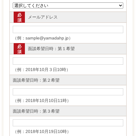
必
メールアドレス
須
（例：sample@yamadahp.jp）
必
面談希望日時：第１希望
須
（例：2018年10月３日10時）
面談希望日時：第２希望
（例：2018年10月10日11時）
面談希望日時：第３希望
（例：2018年10月19日10時）