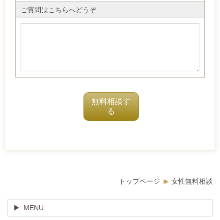
ご質問はこちらへどうぞ
トップページ
女性無料相談
MENU