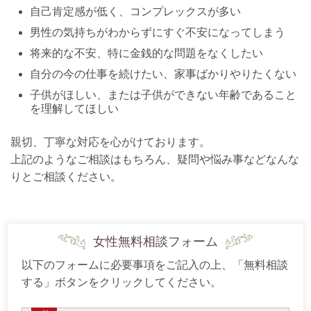
自己肯定感が低く、コンプレックスが多い
男性の気持ちがわからずにすぐ不安になってしまう
将来的な不安、特に金銭的な問題をなくしたい
自分の今の仕事を続けたい、家事ばかりやりたくない
子供がほしい、または子供ができない年齢であること
を理解してほしい
親切、丁寧な対応を心がけております。
上記のようなご相談はもちろん、疑問や悩み事などなんな
りとご相談ください。
女性無料相談フォーム
以下のフォームに必要事項をご記入の上、「無料相談
する」ボタンをクリックしてください。