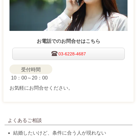
お電話でのお問合せはこちら
03-6228-4687
受付時間
10：00～20：00
お気軽にお問合せください。
よくあるご相談
結婚したいけど、条件に合う人が現れない