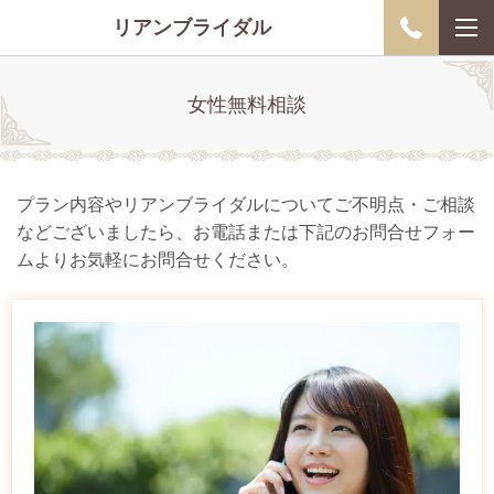
リアンブライダル
女性無料相談
プラン内容やリアンブライダルについてご不明点・ご相談
などございましたら、お電話または下記のお問合せフォー
ムよりお気軽にお問合せください。